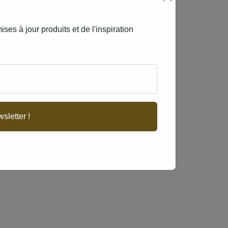
ses à jour produits et de l'inspiration
sletter !