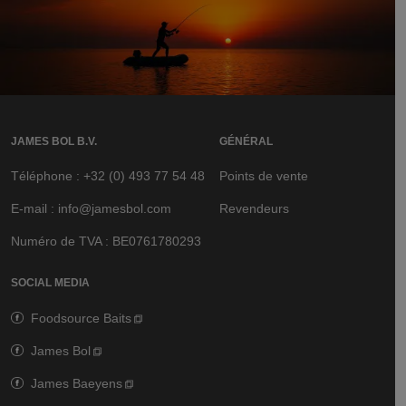
JAMES BOL B.V.
GÉNÉRAL
Téléphone : +32 (0) 493 77 54 48
Points de vente
E-mail : info@jamesbol.com
Revendeurs
Numéro de TVA : BE0761780293
SOCIAL MEDIA
Foodsource Baits
James Bol
James Baeyens