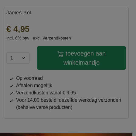
James Bol
€ 4,95
incl. 6% btw
excl. verzendkosten
toevoegen aan
winkelmandje
op voorraad
afhalen mogelijk
verzendkosten vanaf € 9,95
Voor 14.00 besteld, dezelfde werkdag verzonden
(behalve verse producten)