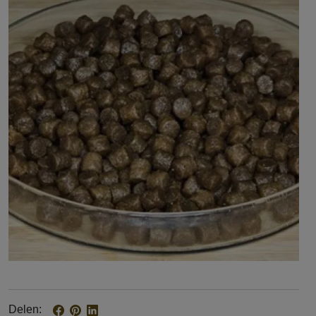
Delen