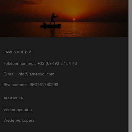
JAMES BOL B.V.
Telefoonnummer: +32 (0) 493 77 54 48
E-mail: info@jamesbol.com
Btw nummer: BE0761780293
ALGEMEEN
Verkooppunten
Wederverkopers